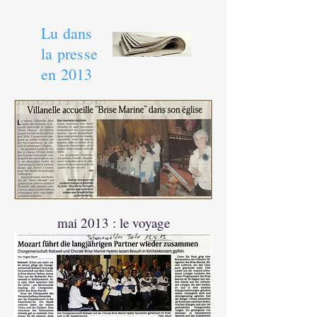
Lu dans
la presse
en 2013
mai 2013 : le voyage