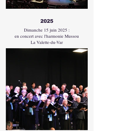
2025
Dimanche 15 juin 2025 :
en concert avec l'harmonie Mussou
La Valette-du-Var