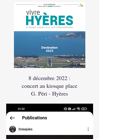
8 décembre 2022 :
concert au kiosque place
G. Péri - Hyères