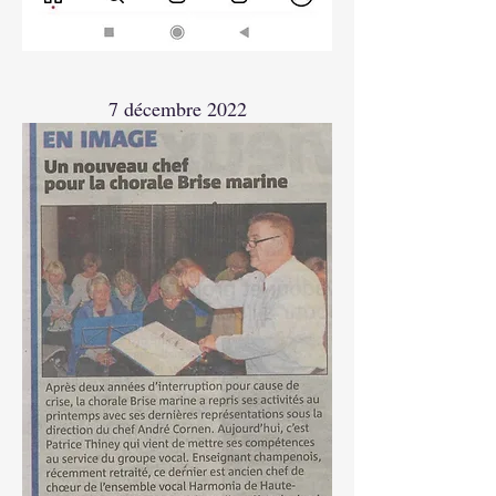
7 décembre 2022