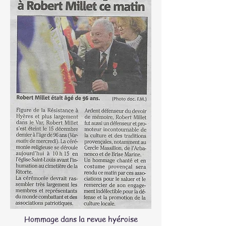
Hommage dans la revue hyéroise