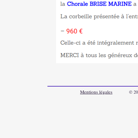
Mentions légales
© 20