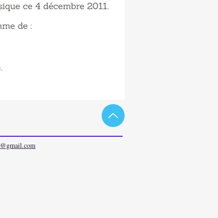
ey@gmail.com