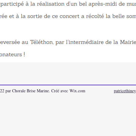
22 par Chorale Brise Marine. Créé avec
Wix.com
patricethin