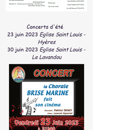
Concerts d'été
23 juin 2023
Eglise Saint Lou
is -
Hyères
30 juin 2023
Eglise Saint Louis -
Le Lavandou