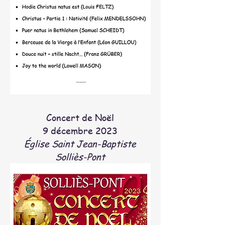
Concert de Noël
9 décembre 2023
Église Saint Jean-Baptiste
Solliès-Pont